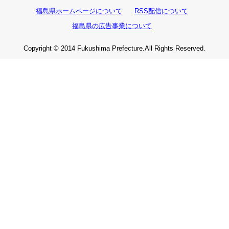
福島県ホームページについて
RSS配信について
福島県の広告事業について
Copyright © 2014 Fukushima Prefecture.All Rights Reserved.