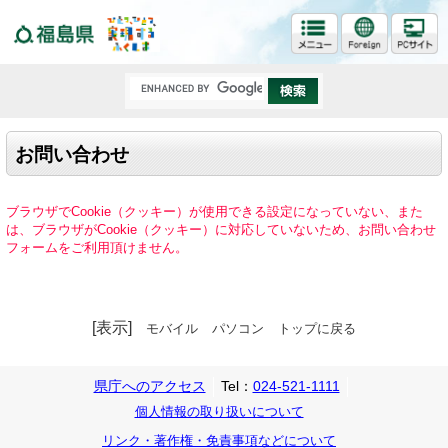
福島県
お問い合わせ
ブラウザでCookie（クッキー）が使用できる設定になっていない、また
は、ブラウザがCookie（クッキー）に対応していないため、お問い合わせ
フォームをご利用頂けません。
[表示]
モバイル
パソコン
トップに戻る
県庁へのアクセス
Tel：
024-521-1111
個人情報の取り扱いについて
リンク・著作権・免責事項などについて