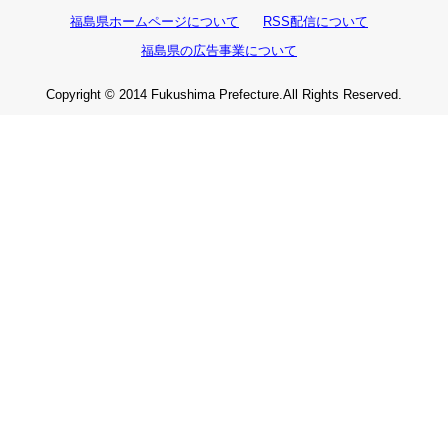
福島県ホームページについて
RSS配信について
福島県の広告事業について
Copyright © 2014 Fukushima Prefecture.All Rights Reserved.