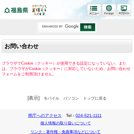
福島県
お問い合わせ
ブラウザでCookie（クッキー）が使用できる設定になっていない、また
は、ブラウザがCookie（クッキー）に対応していないため、お問い合わせ
フォームをご利用頂けません。
[表示]
モバイル
パソコン
トップに戻る
県庁へのアクセス
Tel：
024-521-1111
個人情報の取り扱いについて
リンク・著作権・免責事項などについて