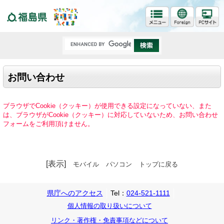
福島県
お問い合わせ
ブラウザでCookie（クッキー）が使用できる設定になっていない、また
は、ブラウザがCookie（クッキー）に対応していないため、お問い合わせ
フォームをご利用頂けません。
[表示]
モバイル
パソコン
トップに戻る
県庁へのアクセス
Tel：
024-521-1111
個人情報の取り扱いについて
リンク・著作権・免責事項などについて