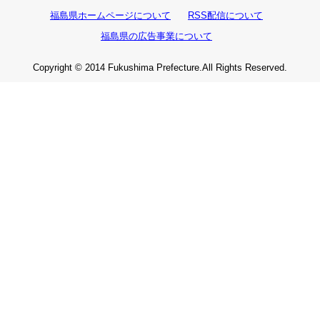
福島県ホームページについて
RSS配信について
福島県の広告事業について
Copyright © 2014 Fukushima Prefecture.All Rights Reserved.