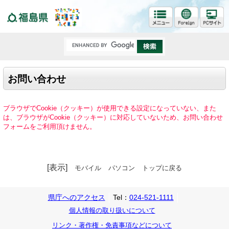
福島県
お問い合わせ
ブラウザでCookie（クッキー）が使用できる設定になっていない、また
は、ブラウザがCookie（クッキー）に対応していないため、お問い合わせ
フォームをご利用頂けません。
[表示]
モバイル
パソコン
トップに戻る
県庁へのアクセス
Tel：
024-521-1111
個人情報の取り扱いについて
リンク・著作権・免責事項などについて