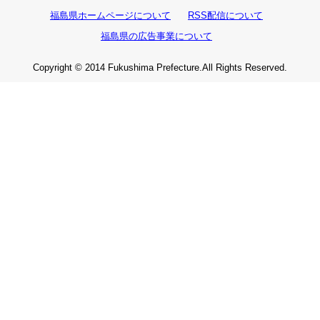
福島県ホームページについて
RSS配信について
福島県の広告事業について
Copyright © 2014 Fukushima Prefecture.All Rights Reserved.