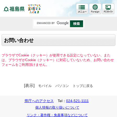
福島県
お問い合わせ
ブラウザでCookie（クッキー）が使用できる設定になっていない、また
は、ブラウザがCookie（クッキー）に対応していないため、お問い合わせ
フォームをご利用頂けません。
[表示]
モバイル
パソコン
トップに戻る
県庁へのアクセス
Tel：
024-521-1111
個人情報の取り扱いについて
リンク・著作権・免責事項などについて