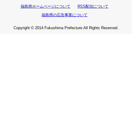
福島県ホームページについて
RSS配信について
福島県の広告事業について
Copyright © 2014 Fukushima Prefecture.All Rights Reserved.