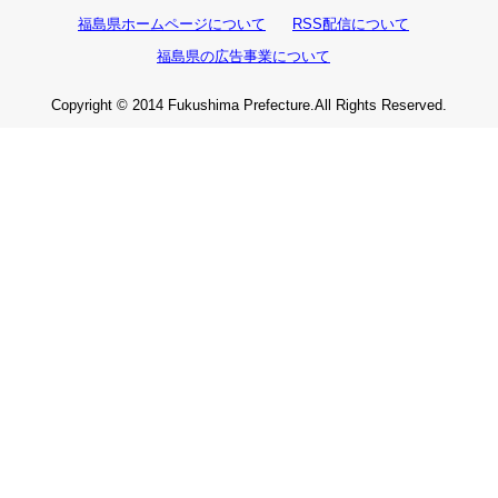
福島県ホームページについて
RSS配信について
福島県の広告事業について
Copyright © 2014 Fukushima Prefecture.All Rights Reserved.