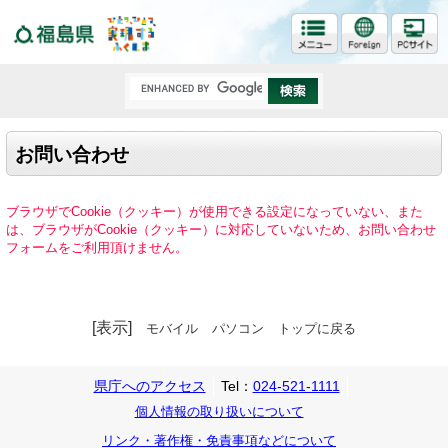
福島県
お問い合わせ
ブラウザでCookie（クッキー）が使用できる設定になっていない、また
は、ブラウザがCookie（クッキー）に対応していないため、お問い合わせ
フォームをご利用頂けません。
[表示]
モバイル
パソコン
トップに戻る
県庁へのアクセス
Tel：
024-521-1111
個人情報の取り扱いについて
リンク・著作権・免責事項などについて