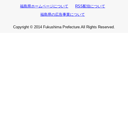
福島県ホームページについて
RSS配信について
福島県の広告事業について
Copyright © 2014 Fukushima Prefecture.All Rights Reserved.