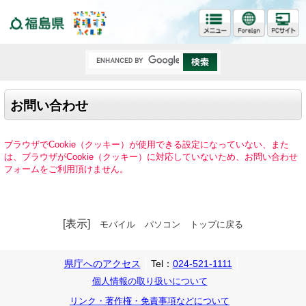
福島県
お問い合わせ
ブラウザでCookie（クッキー）が使用できる設定になっていない、また
は、ブラウザがCookie（クッキー）に対応していないため、お問い合わせ
フォームをご利用頂けません。
[表示]
モバイル
パソコン
トップに戻る
県庁へのアクセス
Tel：
024-521-1111
個人情報の取り扱いについて
リンク・著作権・免責事項などについて