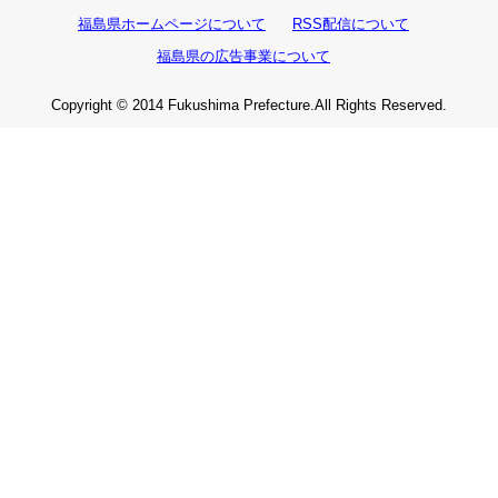
福島県ホームページについて
RSS配信について
福島県の広告事業について
Copyright © 2014 Fukushima Prefecture.All Rights Reserved.