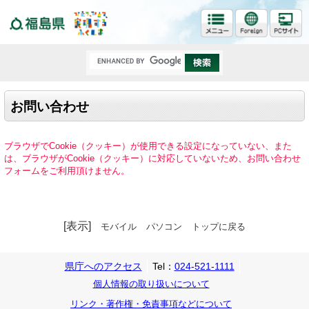
福島県
お問い合わせ
ブラウザでCookie（クッキー）が使用できる設定になっていない、また
は、ブラウザがCookie（クッキー）に対応していないため、お問い合わせ
フォームをご利用頂けません。
[表示]
モバイル
パソコン
トップに戻る
県庁へのアクセス
Tel：
024-521-1111
個人情報の取り扱いについて
リンク・著作権・免責事項などについて