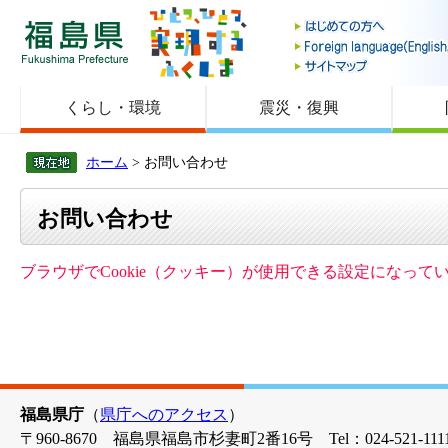
福島県
くらし・環境
震災・復興
ホーム
> お問い合わせ
お問い合わせ
ブラウザでCookie（クッキー）が使用できる設定になっ
福島県庁
（
県庁へのアクセス
）
〒960-8670 福島県福島市杉妻町2番16号 Tel：024-521-1111