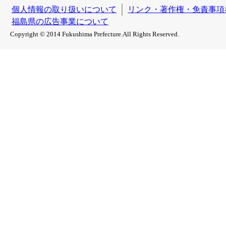
個人情報の取り扱いについて
リンク・著作権・免責事項
福島県の広告事業について
Copyright © 2014 Fukushima Prefecture.All Rights Reserved.