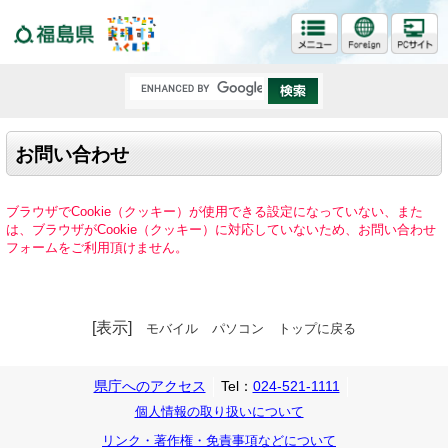
福島県
お問い合わせ
ブラウザでCookie（クッキー）が使用できる設定になっていない、また
は、ブラウザがCookie（クッキー）に対応していないため、お問い合わせ
フォームをご利用頂けません。
[表示]
モバイル
パソコン
トップに戻る
県庁へのアクセス
Tel：
024-521-1111
個人情報の取り扱いについて
リンク・著作権・免責事項などについて