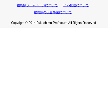
福島県ホームページについて
RSS配信について
福島県の広告事業について
Copyright © 2014 Fukushima Prefecture.All Rights Reserved.