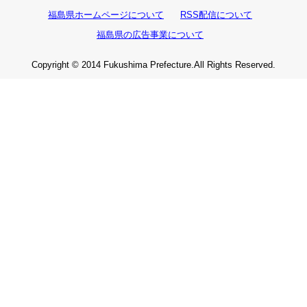
福島県ホームページについて
RSS配信について
福島県の広告事業について
Copyright © 2014 Fukushima Prefecture.All Rights Reserved.