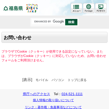
福島県
お問い合わせ
ブラウザでCookie（クッキー）が使用できる設定になっていない、また
は、ブラウザがCookie（クッキー）に対応していないため、お問い合わせ
フォームをご利用頂けません。
[表示]
モバイル
パソコン
トップに戻る
県庁へのアクセス
Tel：
024-521-1111
個人情報の取り扱いについて
リンク・著作権・免責事項などについて