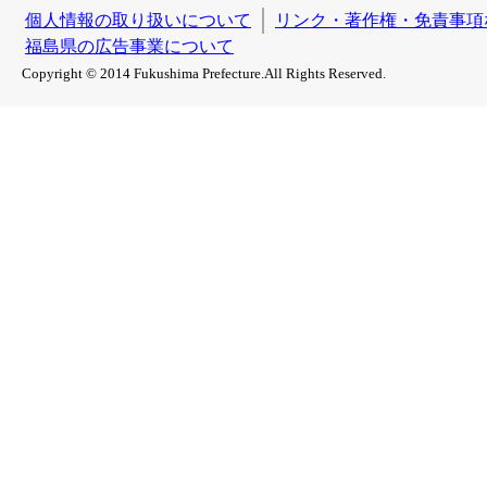
個人情報の取り扱いについて
リンク・著作権・免責事項
福島県の広告事業について
Copyright © 2014 Fukushima Prefecture.All Rights Reserved.