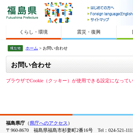
福島県
くらし・環境
震災・復興
ホーム
> お問い合わせ
お問い合わせ
ブラウザでCookie（クッキー）が使用できる設定になっ
福島県庁
（
県庁へのアクセス
）
〒960-8670 福島県福島市杉妻町2番16号 Tel：024-521-1111