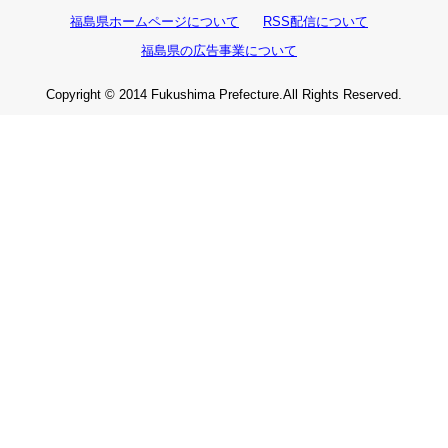
福島県ホームページについて
RSS配信について
福島県の広告事業について
Copyright © 2014 Fukushima Prefecture.All Rights Reserved.