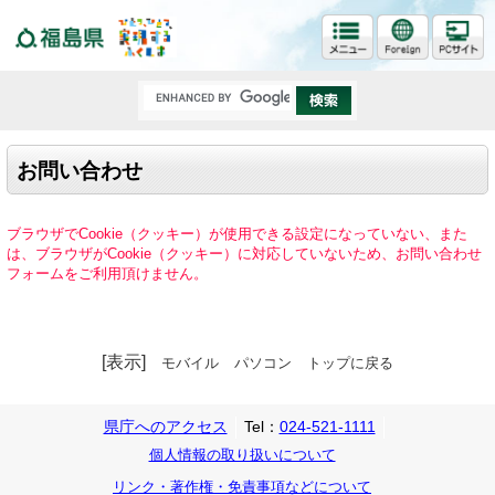
福島県
お問い合わせ
ブラウザでCookie（クッキー）が使用できる設定になっていない、また
は、ブラウザがCookie（クッキー）に対応していないため、お問い合わせ
フォームをご利用頂けません。
[表示]
モバイル
パソコン
トップに戻る
県庁へのアクセス
Tel：
024-521-1111
個人情報の取り扱いについて
リンク・著作権・免責事項などについて