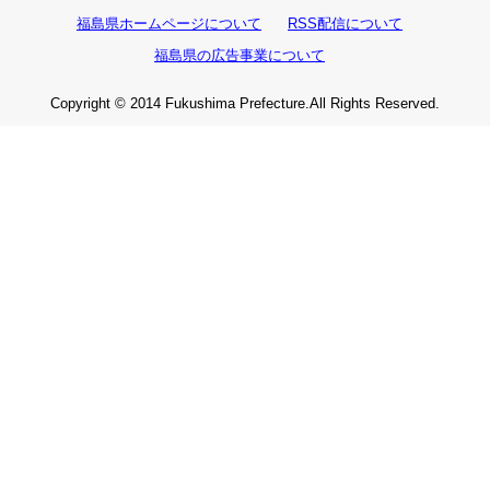
福島県ホームページについて
RSS配信について
福島県の広告事業について
Copyright © 2014 Fukushima Prefecture.All Rights Reserved.