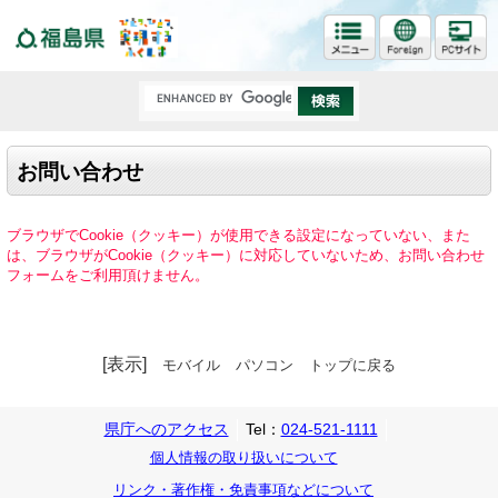
福島県
お問い合わせ
ブラウザでCookie（クッキー）が使用できる設定になっていない、また
は、ブラウザがCookie（クッキー）に対応していないため、お問い合わせ
フォームをご利用頂けません。
[表示]
モバイル
パソコン
トップに戻る
県庁へのアクセス
Tel：
024-521-1111
個人情報の取り扱いについて
リンク・著作権・免責事項などについて