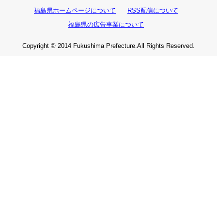
福島県ホームページについて
RSS配信について
福島県の広告事業について
Copyright © 2014 Fukushima Prefecture.All Rights Reserved.