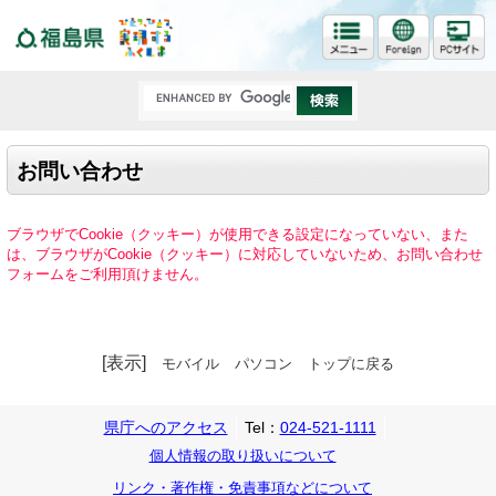
福島県
お問い合わせ
ブラウザでCookie（クッキー）が使用できる設定になっていない、また
は、ブラウザがCookie（クッキー）に対応していないため、お問い合わせ
フォームをご利用頂けません。
[表示]
モバイル
パソコン
トップに戻る
県庁へのアクセス
Tel：
024-521-1111
個人情報の取り扱いについて
リンク・著作権・免責事項などについて