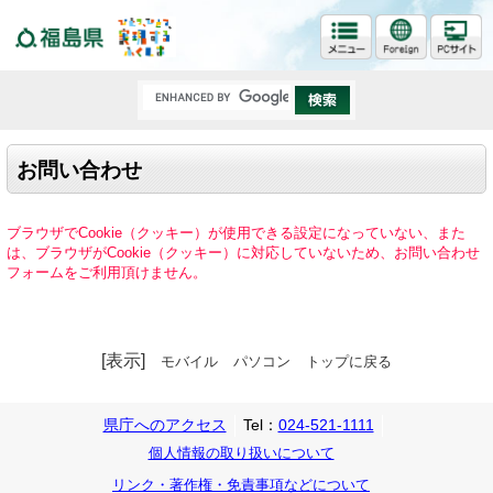
福島県
お問い合わせ
ブラウザでCookie（クッキー）が使用できる設定になっていない、また
は、ブラウザがCookie（クッキー）に対応していないため、お問い合わせ
フォームをご利用頂けません。
[表示]
モバイル
パソコン
トップに戻る
県庁へのアクセス
Tel：
024-521-1111
個人情報の取り扱いについて
リンク・著作権・免責事項などについて