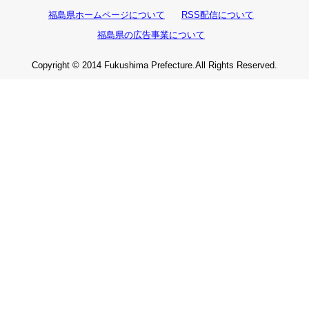
福島県ホームページについて
RSS配信について
福島県の広告事業について
Copyright © 2014 Fukushima Prefecture.All Rights Reserved.