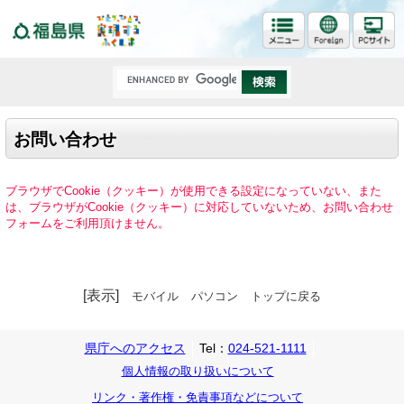
福島県
お問い合わせ
ブラウザでCookie（クッキー）が使用できる設定になっていない、また
は、ブラウザがCookie（クッキー）に対応していないため、お問い合わせ
フォームをご利用頂けません。
[表示]
モバイル
パソコン
トップに戻る
県庁へのアクセス
Tel：
024-521-1111
個人情報の取り扱いについて
リンク・著作権・免責事項などについて