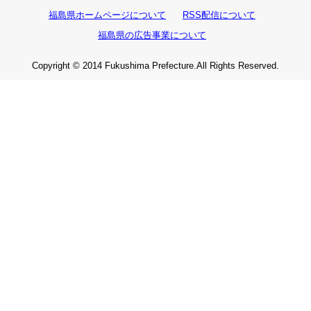
福島県ホームページについて
RSS配信について
福島県の広告事業について
Copyright © 2014 Fukushima Prefecture.All Rights Reserved.