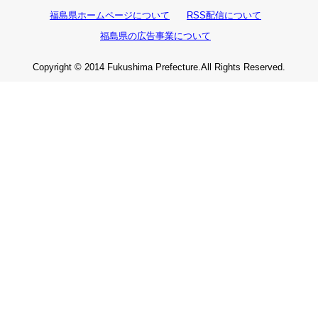
福島県ホームページについて
RSS配信について
福島県の広告事業について
Copyright © 2014 Fukushima Prefecture.All Rights Reserved.