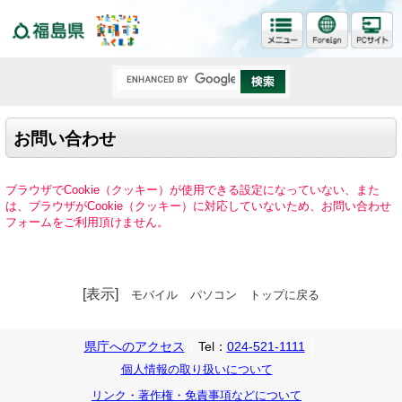
福島県
お問い合わせ
ブラウザでCookie（クッキー）が使用できる設定になっていない、また
は、ブラウザがCookie（クッキー）に対応していないため、お問い合わせ
フォームをご利用頂けません。
[表示]
モバイル
パソコン
トップに戻る
県庁へのアクセス
Tel：
024-521-1111
個人情報の取り扱いについて
リンク・著作権・免責事項などについて