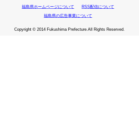
福島県ホームページについて
RSS配信について
福島県の広告事業について
Copyright © 2014 Fukushima Prefecture.All Rights Reserved.