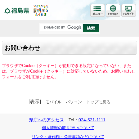
福島県
お問い合わせ
ブラウザでCookie（クッキー）が使用できる設定になっていない、また
は、ブラウザがCookie（クッキー）に対応していないため、お問い合わせ
フォームをご利用頂けません。
[表示]
モバイル
パソコン
トップに戻る
県庁へのアクセス
Tel：
024-521-1111
個人情報の取り扱いについて
リンク・著作権・免責事項などについて