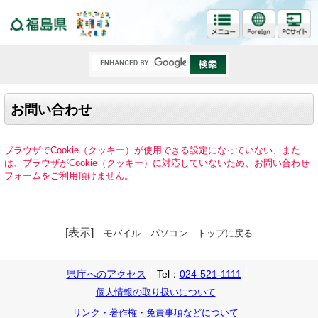
福島県
お問い合わせ
ブラウザでCookie（クッキー）が使用できる設定になっていない、また
は、ブラウザがCookie（クッキー）に対応していないため、お問い合わせ
フォームをご利用頂けません。
[表示]
モバイル
パソコン
トップに戻る
県庁へのアクセス
Tel：
024-521-1111
個人情報の取り扱いについて
リンク・著作権・免責事項などについて