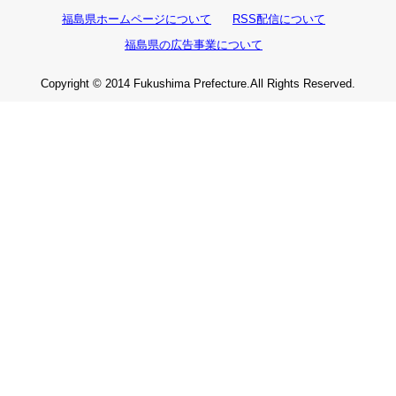
福島県ホームページについて
RSS配信について
福島県の広告事業について
Copyright © 2014 Fukushima Prefecture.All Rights Reserved.