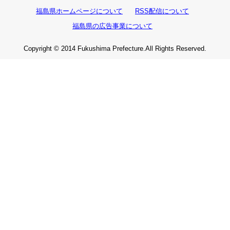
福島県ホームページについて
RSS配信について
福島県の広告事業について
Copyright © 2014 Fukushima Prefecture.All Rights Reserved.