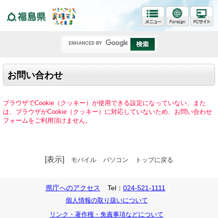
福島県
お問い合わせ
ブラウザでCookie（クッキー）が使用できる設定になっていない、また
は、ブラウザがCookie（クッキー）に対応していないため、お問い合わせ
フォームをご利用頂けません。
[表示]
モバイル
パソコン
トップに戻る
県庁へのアクセス
Tel：
024-521-1111
個人情報の取り扱いについて
リンク・著作権・免責事項などについて