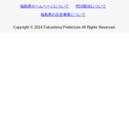
福島県ホームページについて
RSS配信について
福島県の広告事業について
Copyright © 2014 Fukushima Prefecture.All Rights Reserved.