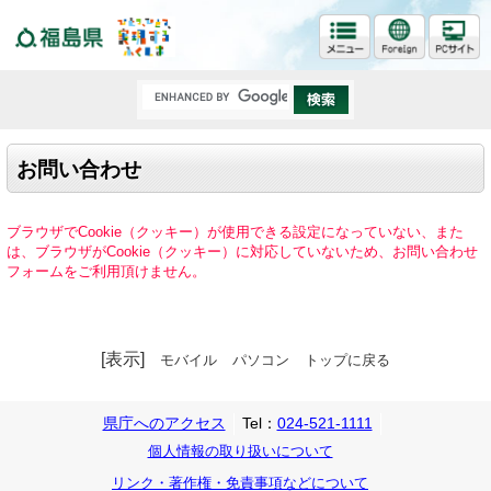
福島県
お問い合わせ
ブラウザでCookie（クッキー）が使用できる設定になっていない、また
は、ブラウザがCookie（クッキー）に対応していないため、お問い合わせ
フォームをご利用頂けません。
[表示]
モバイル
パソコン
トップに戻る
県庁へのアクセス
Tel：
024-521-1111
個人情報の取り扱いについて
リンク・著作権・免責事項などについて