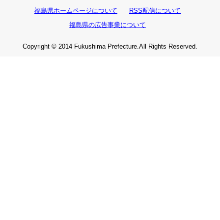
福島県ホームページについて
RSS配信について
福島県の広告事業について
Copyright © 2014 Fukushima Prefecture.All Rights Reserved.