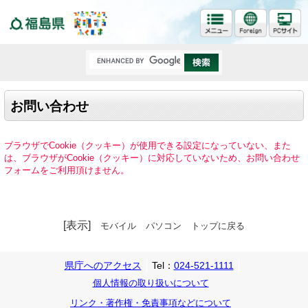
福島県
お問い合わせ
ブラウザでCookie（クッキー）が使用できる設定になっていない、また
は、ブラウザがCookie（クッキー）に対応していないため、お問い合わせ
フォームをご利用頂けません。
[表示]
モバイル
パソコン
トップに戻る
県庁へのアクセス
Tel：
024-521-1111
個人情報の取り扱いについて
リンク・著作権・免責事項などについて