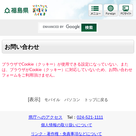
福島県
お問い合わせ
ブラウザでCookie（クッキー）が使用できる設定になっていない、また
は、ブラウザがCookie（クッキー）に対応していないため、お問い合わせ
フォームをご利用頂けません。
[表示]
モバイル
パソコン
トップに戻る
県庁へのアクセス
Tel：
024-521-1111
個人情報の取り扱いについて
リンク・著作権・免責事項などについて