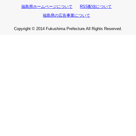
福島県ホームページについて
RSS配信について
福島県の広告事業について
Copyright © 2014 Fukushima Prefecture.All Rights Reserved.