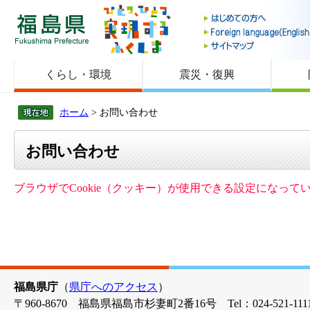
福島県
くらし・環境
震災・復興
ホーム
> お問い合わせ
お問い合わせ
ブラウザでCookie（クッキー）が使用できる設定になっ
福島県庁
（
県庁へのアクセス
）
〒960-8670 福島県福島市杉妻町2番16号 Tel：024-521-1111