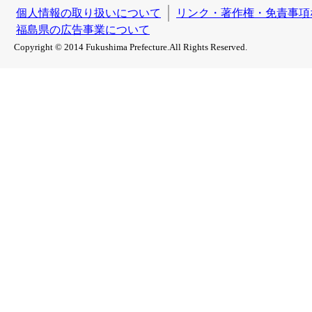
個人情報の取り扱いについて
リンク・著作権・免責事項
福島県の広告事業について
Copyright © 2014 Fukushima Prefecture.All Rights Reserved.