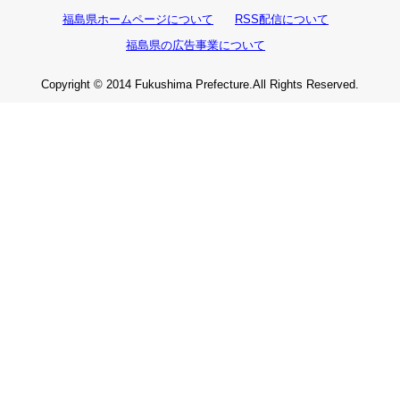
福島県ホームページについて
RSS配信について
福島県の広告事業について
Copyright © 2014 Fukushima Prefecture.All Rights Reserved.