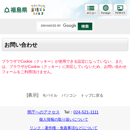
福島県
お問い合わせ
ブラウザでCookie（クッキー）が使用できる設定になっていない、また
は、ブラウザがCookie（クッキー）に対応していないため、お問い合わせ
フォームをご利用頂けません。
[表示]
モバイル
パソコン
トップに戻る
県庁へのアクセス
Tel：
024-521-1111
個人情報の取り扱いについて
リンク・著作権・免責事項などについて