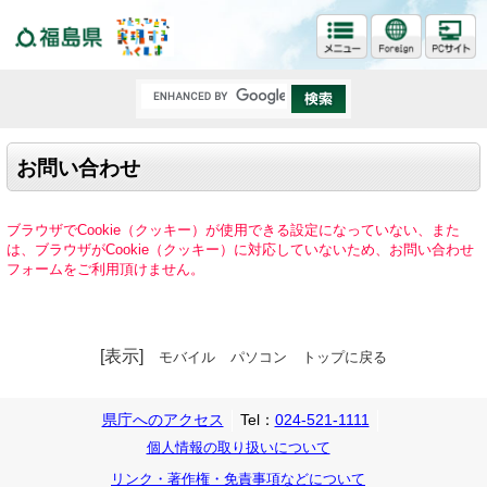
福島県
お問い合わせ
ブラウザでCookie（クッキー）が使用できる設定になっていない、また
は、ブラウザがCookie（クッキー）に対応していないため、お問い合わせ
フォームをご利用頂けません。
[表示]
モバイル
パソコン
トップに戻る
県庁へのアクセス
Tel：
024-521-1111
個人情報の取り扱いについて
リンク・著作権・免責事項などについて