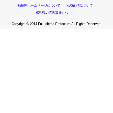
福島県ホームページについて
RSS配信について
福島県の広告事業について
Copyright © 2014 Fukushima Prefecture.All Rights Reserved.