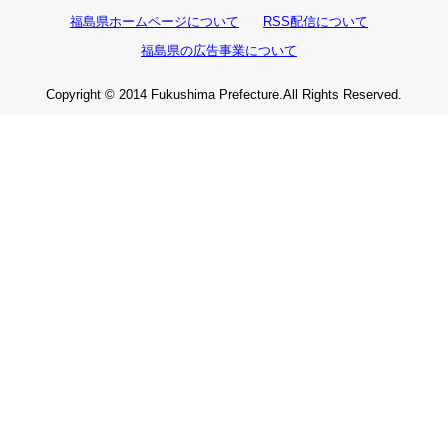
福島県ホームページについて
RSS配信について
福島県の広告事業について
Copyright © 2014 Fukushima Prefecture.All Rights Reserved.