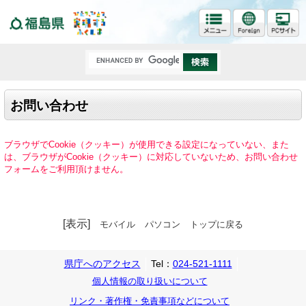
福島県
お問い合わせ
ブラウザでCookie（クッキー）が使用できる設定になっていない、また
は、ブラウザがCookie（クッキー）に対応していないため、お問い合わせ
フォームをご利用頂けません。
[表示]
モバイル
パソコン
トップに戻る
県庁へのアクセス
Tel：
024-521-1111
個人情報の取り扱いについて
リンク・著作権・免責事項などについて