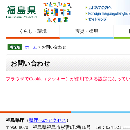
福島県
くらし・環境
震災・復興
ホーム
> お問い合わせ
お問い合わせ
ブラウザでCookie（クッキー）が使用できる設定になっ
福島県庁
（
県庁へのアクセス
）
〒960-8670 福島県福島市杉妻町2番16号 Tel：024-521-1111