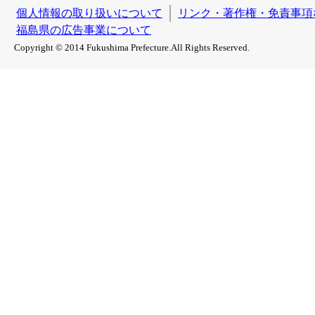
個人情報の取り扱いについて
リンク・著作権・免責事項
福島県の広告事業について
Copyright © 2014 Fukushima Prefecture.All Rights Reserved.