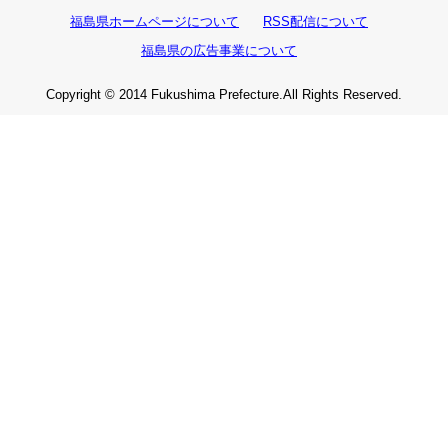
福島県ホームページについて
RSS配信について
福島県の広告事業について
Copyright © 2014 Fukushima Prefecture.All Rights Reserved.