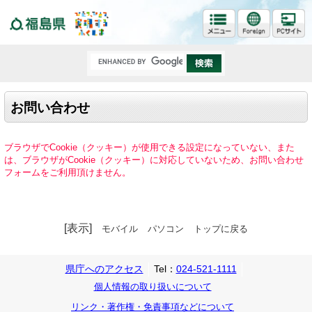
福島県
お問い合わせ
ブラウザでCookie（クッキー）が使用できる設定になっていない、また
は、ブラウザがCookie（クッキー）に対応していないため、お問い合わせ
フォームをご利用頂けません。
[表示]
モバイル
パソコン
トップに戻る
県庁へのアクセス
Tel：
024-521-1111
個人情報の取り扱いについて
リンク・著作権・免責事項などについて