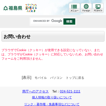
福島県
お問い合わせ
ブラウザでCookie（クッキー）が使用できる設定になっていない、また
は、ブラウザがCookie（クッキー）に対応していないため、お問い合わせ
フォームをご利用頂けません。
[表示]
モバイル
パソコン
トップに戻る
県庁へのアクセス
Tel：
024-521-1111
個人情報の取り扱いについて
リンク・著作権・免責事項などについて