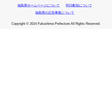
福島県ホームページについて
RSS配信について
福島県の広告事業について
Copyright © 2014 Fukushima Prefecture.All Rights Reserved.