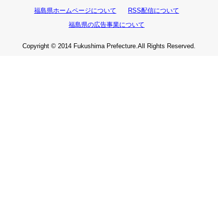
福島県ホームページについて
RSS配信について
福島県の広告事業について
Copyright © 2014 Fukushima Prefecture.All Rights Reserved.