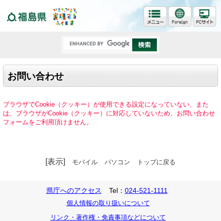
福島県
お問い合わせ
ブラウザでCookie（クッキー）が使用できる設定になっていない、また
は、ブラウザがCookie（クッキー）に対応していないため、お問い合わせ
フォームをご利用頂けません。
[表示]
モバイル
パソコン
トップに戻る
県庁へのアクセス
Tel：
024-521-1111
個人情報の取り扱いについて
リンク・著作権・免責事項などについて