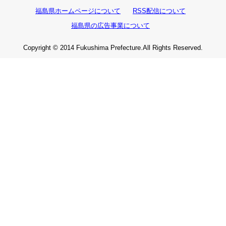
福島県ホームページについて
RSS配信について
福島県の広告事業について
Copyright © 2014 Fukushima Prefecture.All Rights Reserved.