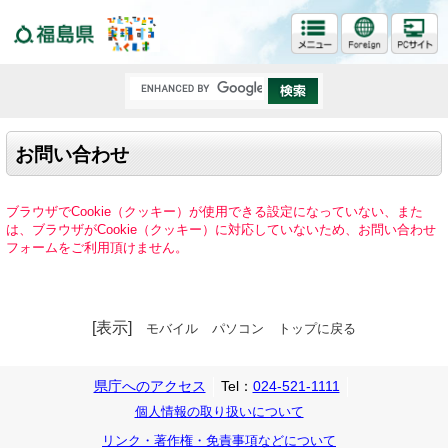
福島県
お問い合わせ
ブラウザでCookie（クッキー）が使用できる設定になっていない、また
は、ブラウザがCookie（クッキー）に対応していないため、お問い合わせ
フォームをご利用頂けません。
[表示]
モバイル
パソコン
トップに戻る
県庁へのアクセス
Tel：
024-521-1111
個人情報の取り扱いについて
リンク・著作権・免責事項などについて