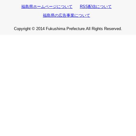
福島県ホームページについて
RSS配信について
福島県の広告事業について
Copyright © 2014 Fukushima Prefecture.All Rights Reserved.