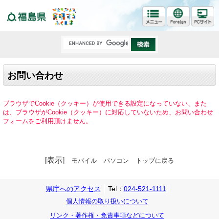
福島県
お問い合わせ
ブラウザでCookie（クッキー）が使用できる設定になっていない、また
は、ブラウザがCookie（クッキー）に対応していないため、お問い合わせ
フォームをご利用頂けません。
[表示]
モバイル
パソコン
トップに戻る
県庁へのアクセス
Tel：
024-521-1111
個人情報の取り扱いについて
リンク・著作権・免責事項などについて