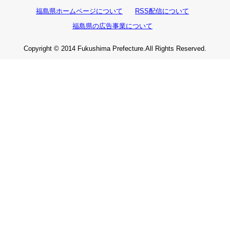
福島県ホームページについて
RSS配信について
福島県の広告事業について
Copyright © 2014 Fukushima Prefecture.All Rights Reserved.