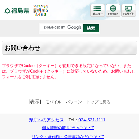
福島県
お問い合わせ
ブラウザでCookie（クッキー）が使用できる設定になっていない、また
は、ブラウザがCookie（クッキー）に対応していないため、お問い合わせ
フォームをご利用頂けません。
[表示]
モバイル
パソコン
トップに戻る
県庁へのアクセス
Tel：
024-521-1111
個人情報の取り扱いについて
リンク・著作権・免責事項などについて