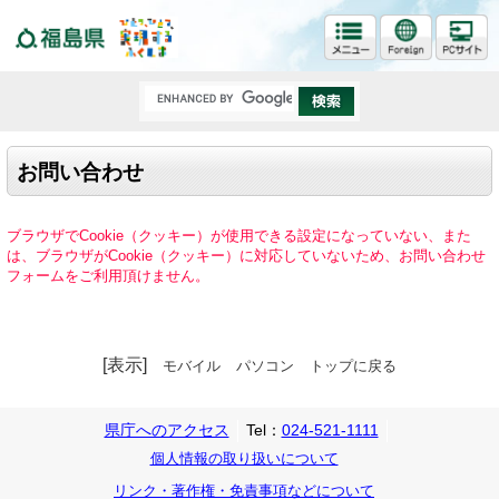
福島県
お問い合わせ
ブラウザでCookie（クッキー）が使用できる設定になっていない、また
は、ブラウザがCookie（クッキー）に対応していないため、お問い合わせ
フォームをご利用頂けません。
[表示]
モバイル
パソコン
トップに戻る
県庁へのアクセス
Tel：
024-521-1111
個人情報の取り扱いについて
リンク・著作権・免責事項などについて