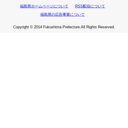
福島県ホームページについて
RSS配信について
福島県の広告事業について
Copyright © 2014 Fukushima Prefecture.All Rights Reserved.