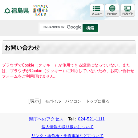
福島県
お問い合わせ
ブラウザでCookie（クッキー）が使用できる設定になっていない、また
は、ブラウザがCookie（クッキー）に対応していないため、お問い合わせ
フォームをご利用頂けません。
[表示]
モバイル
パソコン
トップに戻る
県庁へのアクセス
Tel：
024-521-1111
個人情報の取り扱いについて
リンク・著作権・免責事項などについて