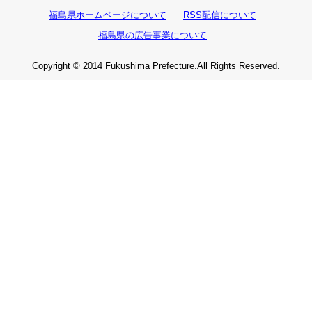
福島県ホームページについて
RSS配信について
福島県の広告事業について
Copyright © 2014 Fukushima Prefecture.All Rights Reserved.