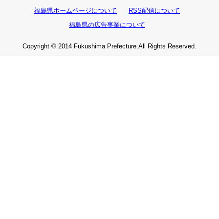
福島県ホームページについて
RSS配信について
福島県の広告事業について
Copyright © 2014 Fukushima Prefecture.All Rights Reserved.