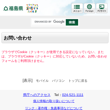
福島県
お問い合わせ
ブラウザでCookie（クッキー）が使用できる設定になっていない、また
は、ブラウザがCookie（クッキー）に対応していないため、お問い合わせ
フォームをご利用頂けません。
[表示]
モバイル
パソコン
トップに戻る
県庁へのアクセス
Tel：
024-521-1111
個人情報の取り扱いについて
リンク・著作権・免責事項などについて