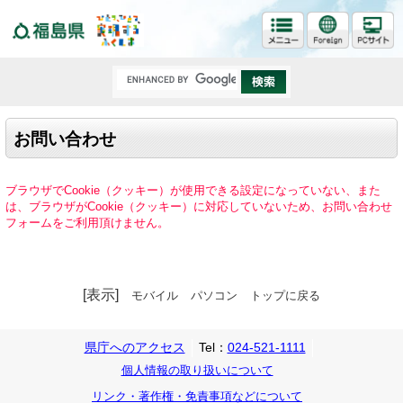
福島県
お問い合わせ
ブラウザでCookie（クッキー）が使用できる設定になっていない、また
は、ブラウザがCookie（クッキー）に対応していないため、お問い合わせ
フォームをご利用頂けません。
[表示]
モバイル
パソコン
トップに戻る
県庁へのアクセス
Tel：
024-521-1111
個人情報の取り扱いについて
リンク・著作権・免責事項などについて