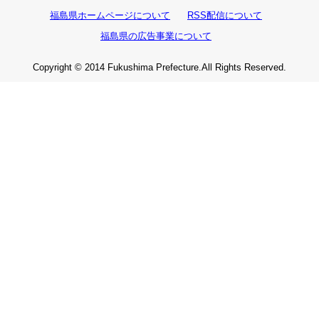
福島県ホームページについて
RSS配信について
福島県の広告事業について
Copyright © 2014 Fukushima Prefecture.All Rights Reserved.