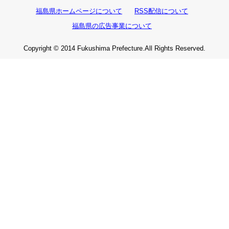
福島県ホームページについて
RSS配信について
福島県の広告事業について
Copyright © 2014 Fukushima Prefecture.All Rights Reserved.