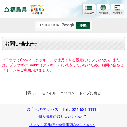
福島県
お問い合わせ
ブラウザでCookie（クッキー）が使用できる設定になっていない、また
は、ブラウザがCookie（クッキー）に対応していないため、お問い合わせ
フォームをご利用頂けません。
[表示]
モバイル
パソコン
トップに戻る
県庁へのアクセス
Tel：
024-521-1111
個人情報の取り扱いについて
リンク・著作権・免責事項などについて