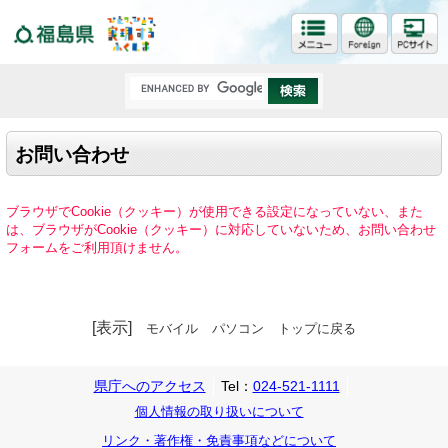
福島県
お問い合わせ
ブラウザでCookie（クッキー）が使用できる設定になっていない、また
は、ブラウザがCookie（クッキー）に対応していないため、お問い合わせ
フォームをご利用頂けません。
[表示]
モバイル
パソコン
トップに戻る
県庁へのアクセス
Tel：
024-521-1111
個人情報の取り扱いについて
リンク・著作権・免責事項などについて