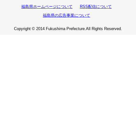
福島県ホームページについて
RSS配信について
福島県の広告事業について
Copyright © 2014 Fukushima Prefecture.All Rights Reserved.