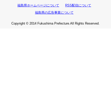
福島県ホームページについて
RSS配信について
福島県の広告事業について
Copyright © 2014 Fukushima Prefecture.All Rights Reserved.