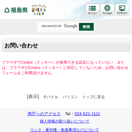
福島県
お問い合わせ
ブラウザでCookie（クッキー）が使用できる設定になっていない、また
は、ブラウザがCookie（クッキー）に対応していないため、お問い合わせ
フォームをご利用頂けません。
[表示]
モバイル
パソコン
トップに戻る
県庁へのアクセス
Tel：
024-521-1111
個人情報の取り扱いについて
リンク・著作権・免責事項などについて