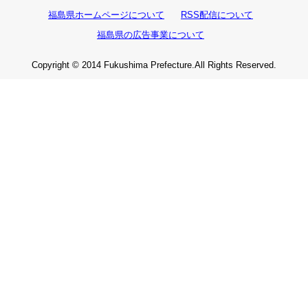
福島県ホームページについて
RSS配信について
福島県の広告事業について
Copyright © 2014 Fukushima Prefecture.All Rights Reserved.