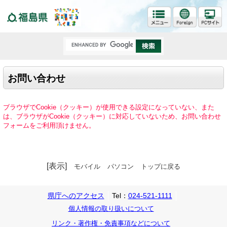
福島県
お問い合わせ
ブラウザでCookie（クッキー）が使用できる設定になっていない、また
は、ブラウザがCookie（クッキー）に対応していないため、お問い合わせ
フォームをご利用頂けません。
[表示]
モバイル
パソコン
トップに戻る
県庁へのアクセス
Tel：
024-521-1111
個人情報の取り扱いについて
リンク・著作権・免責事項などについて