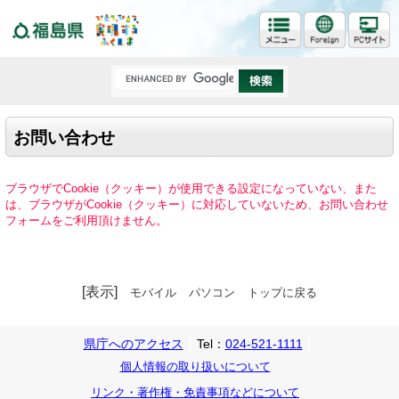
福島県
お問い合わせ
ブラウザでCookie（クッキー）が使用できる設定になっていない、また
は、ブラウザがCookie（クッキー）に対応していないため、お問い合わせ
フォームをご利用頂けません。
[表示]
モバイル
パソコン
トップに戻る
県庁へのアクセス
Tel：
024-521-1111
個人情報の取り扱いについて
リンク・著作権・免責事項などについて