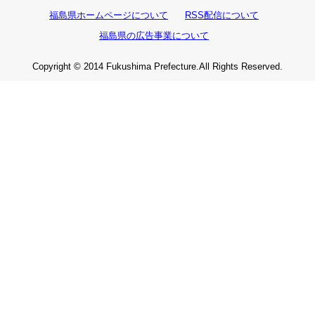
福島県ホームページについて
RSS配信について
福島県の広告事業について
Copyright © 2014 Fukushima Prefecture.All Rights Reserved.