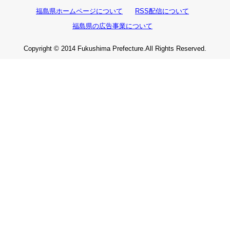
福島県ホームページについて
RSS配信について
福島県の広告事業について
Copyright © 2014 Fukushima Prefecture.All Rights Reserved.