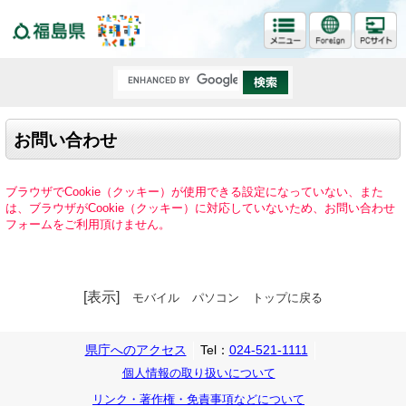
福島県
お問い合わせ
ブラウザでCookie（クッキー）が使用できる設定になっていない、また
は、ブラウザがCookie（クッキー）に対応していないため、お問い合わせ
フォームをご利用頂けません。
[表示]
モバイル
パソコン
トップに戻る
県庁へのアクセス
Tel：
024-521-1111
個人情報の取り扱いについて
リンク・著作権・免責事項などについて