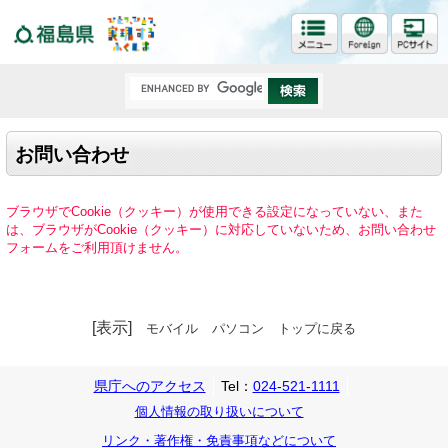
福島県
お問い合わせ
ブラウザでCookie（クッキー）が使用できる設定になっていない、また
は、ブラウザがCookie（クッキー）に対応していないため、お問い合わせ
フォームをご利用頂けません。
[表示]
モバイル
パソコン
トップに戻る
県庁へのアクセス
Tel：
024-521-1111
個人情報の取り扱いについて
リンク・著作権・免責事項などについて