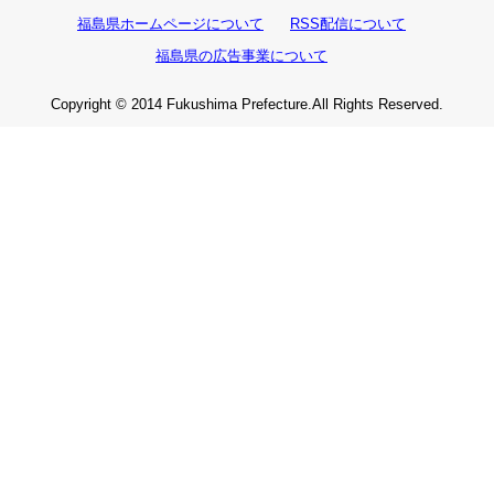
福島県ホームページについて
RSS配信について
福島県の広告事業について
Copyright © 2014 Fukushima Prefecture.All Rights Reserved.