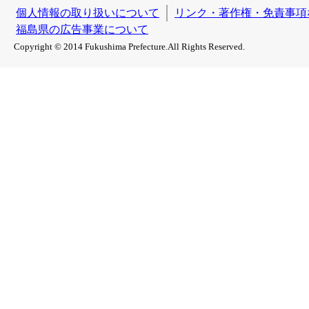
個人情報の取り扱いについて
リンク・著作権・免責事項
福島県の広告事業について
Copyright © 2014 Fukushima Prefecture.All Rights Reserved.