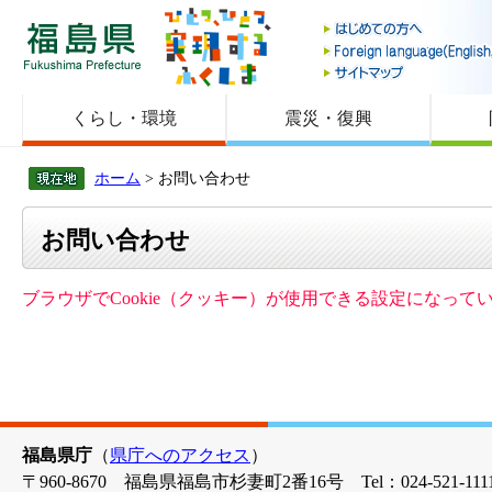
福島県
くらし・環境
震災・復興
ホーム
> お問い合わせ
お問い合わせ
ブラウザでCookie（クッキー）が使用できる設定になっ
福島県庁
（
県庁へのアクセス
）
〒960-8670 福島県福島市杉妻町2番16号 Tel：024-521-1111