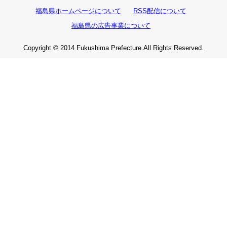
福島県ホームページについて
RSS配信について
福島県の広告事業について
Copyright © 2014 Fukushima Prefecture.All Rights Reserved.