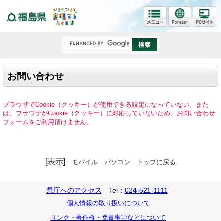
福島県
お問い合わせ
ブラウザでCookie（クッキー）が使用できる設定になっていない、また
は、ブラウザがCookie（クッキー）に対応していないため、お問い合わせ
フォームをご利用頂けません。
[表示]
モバイル
パソコン
トップに戻る
県庁へのアクセス
Tel：
024-521-1111
個人情報の取り扱いについて
リンク・著作権・免責事項などについて