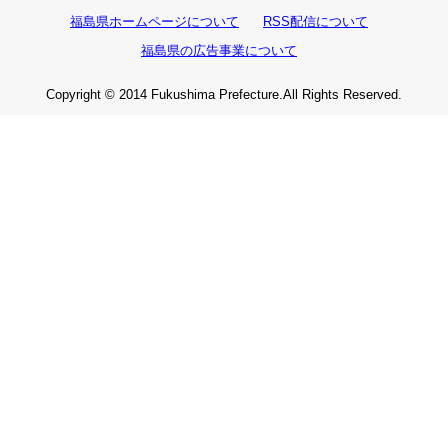
福島県ホームページについて
RSS配信について
福島県の広告事業について
Copyright © 2014 Fukushima Prefecture.All Rights Reserved.