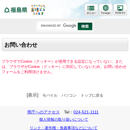
福島県
お問い合わせ
ブラウザでCookie（クッキー）が使用できる設定になっていない、また
は、ブラウザがCookie（クッキー）に対応していないため、お問い合わせ
フォームをご利用頂けません。
[表示]
モバイル
パソコン
トップに戻る
県庁へのアクセス
Tel：
024-521-1111
個人情報の取り扱いについて
リンク・著作権・免責事項などについて