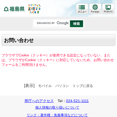
福島県
お問い合わせ
ブラウザでCookie（クッキー）が使用できる設定になっていない、また
は、ブラウザがCookie（クッキー）に対応していないため、お問い合わせ
フォームをご利用頂けません。
[表示]
モバイル
パソコン
トップに戻る
県庁へのアクセス
Tel：
024-521-1111
個人情報の取り扱いについて
リンク・著作権・免責事項などについて