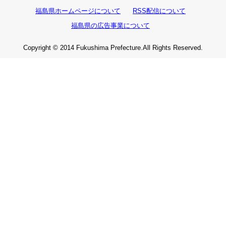
福島県ホームページについて
RSS配信について
福島県の広告事業について
Copyright © 2014 Fukushima Prefecture.All Rights Reserved.